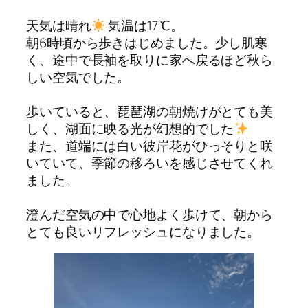
天気は晴れ
気温は17℃。
朝6時頃から歩きはじめました。少し肌寒
く、途中で長袖を取りに家へ戻るほど秋ら
しい空気でした。
歩いていると、琵琶湖の朝焼けがとても美
しく、湖面に映る光が幻想的でした
また、道端には白い彼岸花がひっそりと咲
いていて、季節の移ろいを感じさせてくれ
ました。
澄んだ空気の中で心地よく歩けて、朝から
とても良いリフレッシュになりました。