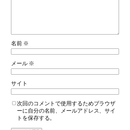
名前
※
メール
※
サイト
次回のコメントで使用するためブラウザ
ーに自分の名前、メールアドレス、サイ
トを保存する。