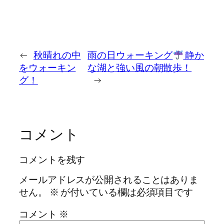
←
秋晴れの中
雨の日ウォーキング
静か
をウォーキン
な湖と強い風の朝散歩！
グ！
→
コメント
コメントを残す
メールアドレスが公開されることはありま
せん。
※
が付いている欄は必須項目です
コメント
※