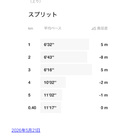
2026年5月21日