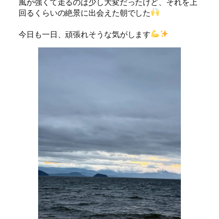
風が強くて走るのは少し大変だったけど、それを上
回るくらいの絶景に出会えた朝でした
今日も一日、頑張れそうな気がします