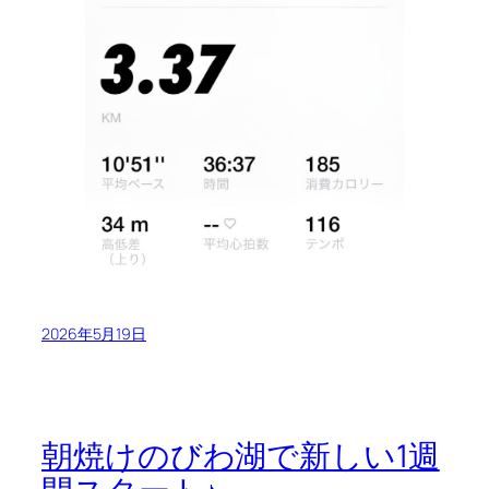
2026年5月19日
朝焼けのびわ湖で新しい1週