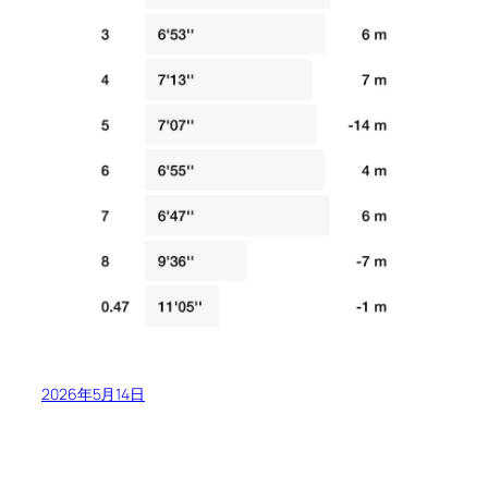
2026年5月14日