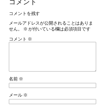
コメント
コメントを残す
メールアドレスが公開されることはありま
せん。
※
が付いている欄は必須項目です
コメント
※
名前
※
メール
※