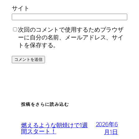
サイト
次回のコメントで使用するためブラウザ
ーに自分の名前、メールアドレス、サイ
トを保存する。
投稿をさらに読み込む
2026年6
燃えるような朝焼けで1週
間スタート！
月1日