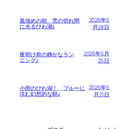
2026年5
風強めの朝、雲の切れ間
に光るびわ湖♪
月28日
2026年5月
夜明け前の静かなラン
ニング♪
25日
2026年5
小雨のびわ湖！ ブルーに
沈む幻想的な朝♪
月21日